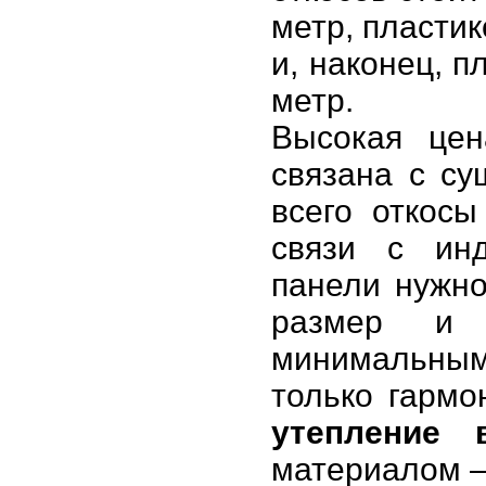
метр, пластик
и, наконец, п
метр.
Высокая цен
связана с с
всего откосы
связи с инд
панели нужно
размер и 
минимальным
только гармо
утепление 
материалом –