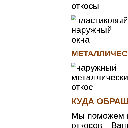
МЕТАЛЛИЧЕС
КУДА ОБРА
Мы поможем в
откосов Ва