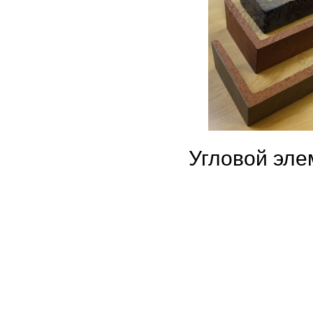
Угловой эле