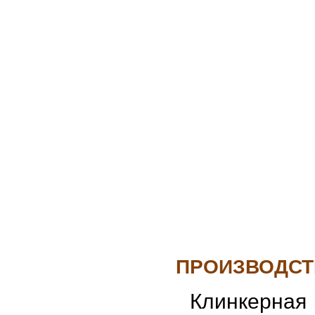
ПРОИЗВОДСТ
Клинкерная