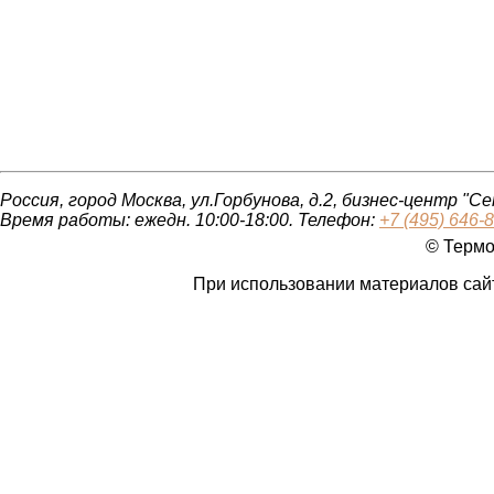
Выбор толщины
Новости
Рекомендации
С
фасадов
Россия, город Москва, ул.Горбунова, д.2, бизнес-центр "С
Время работы: ежедн. 10:00-18:00. Телефон:
+7 (495) 646-
© Термо
При использовании материалов сайта